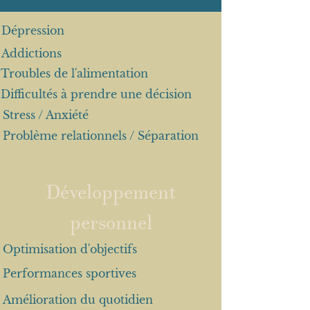
Dépression
Addictions
Troubles de l'alimentation
Difficultés
à prendre une
décision
Stress / Anxiété
Problème relationnels / Séparation
Développement
personnel
Optimisation d'objectifs
Performances sportives
Amélioration du quotidien