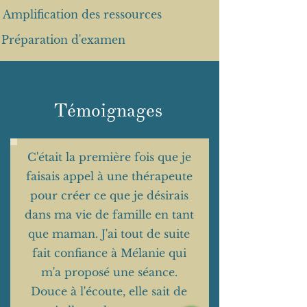
Amplification des ressources
Préparation d'examen
Témoignages
C'était la première fois que je
faisais appel à une thérapeute
pour créer ce que je désirais
dans ma vie de famille en tant
que maman. J'ai tout de suite
fait confiance à Mélanie qui
m'a proposé une séance.
Douce à l'écoute, elle sait de